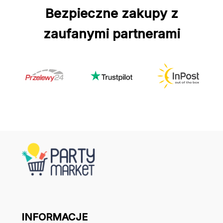
Bezpieczne zakupy z
zaufanymi partnerami
INFORMACJE