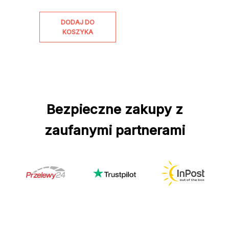
DODAJ DO
KOSZYKA
Bezpieczne zakupy z
zaufanymi partnerami