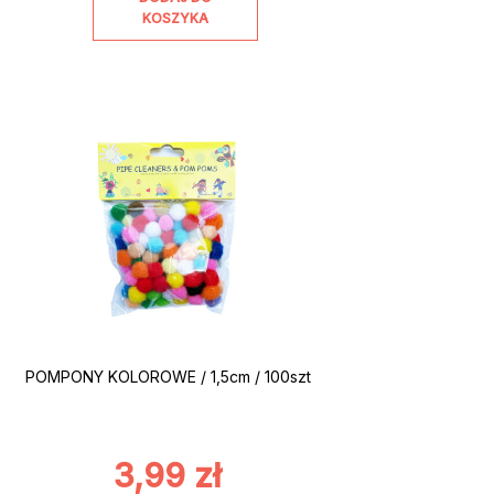
KOSZYKA
POMPONY KOLOROWE / 1,5cm / 100szt
3,99
zł