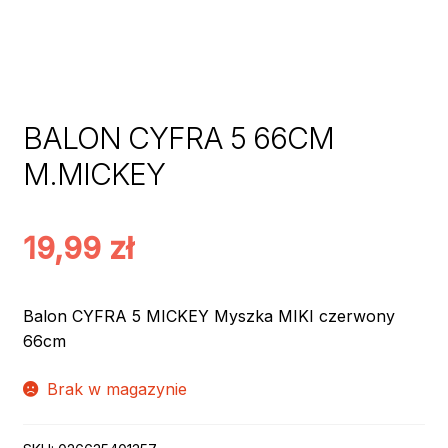
BALON CYFRA 5 66CM
M.MICKEY
19,99
zł
Balon CYFRA 5 MICKEY Myszka MIKI czerwony
66cm
Brak w magazynie