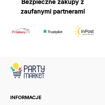
Bezpieczne zakupy z
zaufanymi partnerami
INFORMACJE