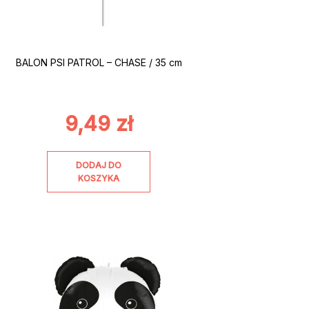
BALON PSI PATROL – CHASE / 35 cm
9,49
zł
DODAJ DO
KOSZYKA