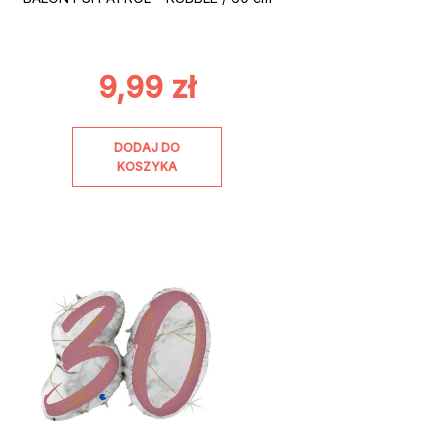
9,99
zł
DODAJ DO
KOSZYKA