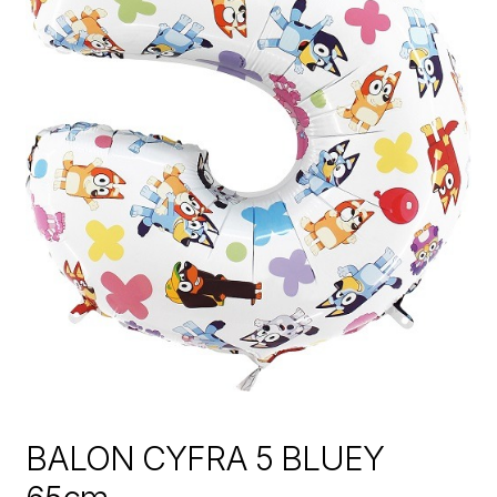
BALON CYFRA 5 BLUEY