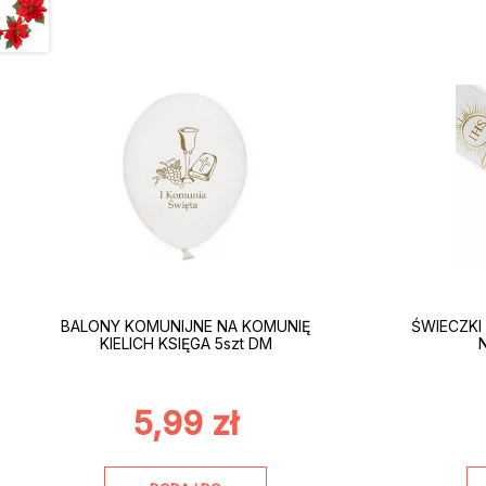
BALONY KOMUNIJNE NA KOMUNIĘ
ŚWIECZKI
KIELICH KSIĘGA 5szt DM
5,99
zł