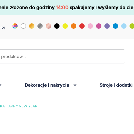
nie złożone do godziny
14:00
spakujemy i wyślemy do cie
lor
Dekoracje i nakrycia
Stroje i dodatki
KA HAPPY NEW YEAR