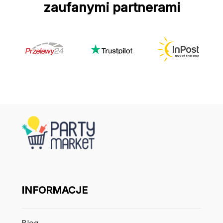
zaufanymi partnerami
INFORMACJE
Blog