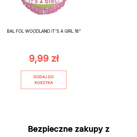
BAL FOL WOODLAND IT’S A GIRL 18”
9,99
zł
DODAJ DO
KOSZYKA
Bezpieczne zakupy z