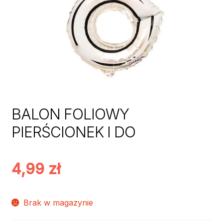
BALON FOLIOWY
PIERŚCIONEK I DO
4,99
zł
Brak w magazynie