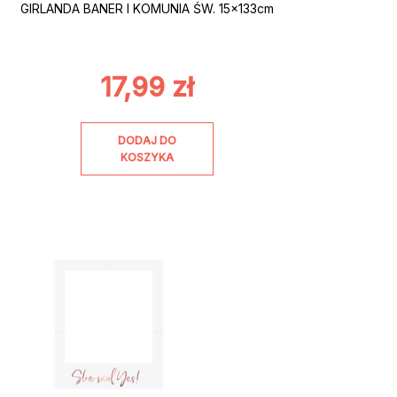
GIRLANDA BANER I KOMUNIA ŚW. 15x133cm
17,99
zł
DODAJ DO
KOSZYKA