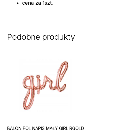
cena za 1szt.
Podobne produkty
BALON FOL NAPIS MAŁY GIRL RGOLD