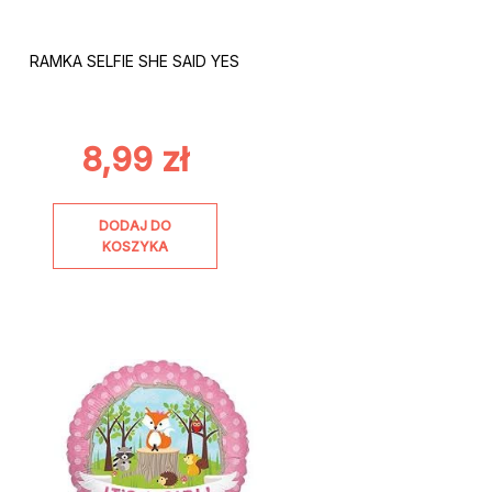
RAMKA SELFIE SHE SAID YES
8,99
zł
DODAJ DO
KOSZYKA