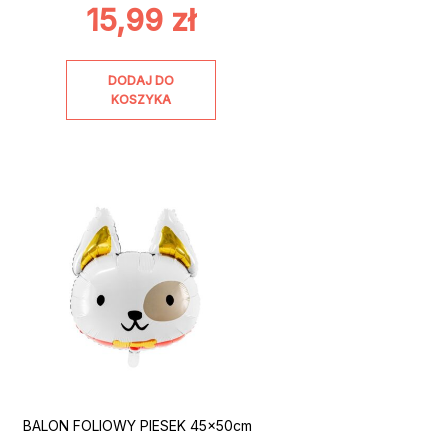
15,99
zł
DODAJ DO
KOSZYKA
BALON FOLIOWY PIESEK 45x50cm