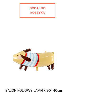
DODAJ DO
KOSZYKA
BALON FOLIOWY JAMNIK 90x40cm