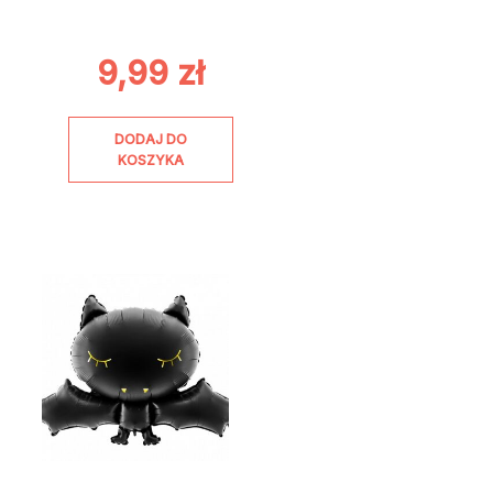
9,99
zł
DODAJ DO
KOSZYKA