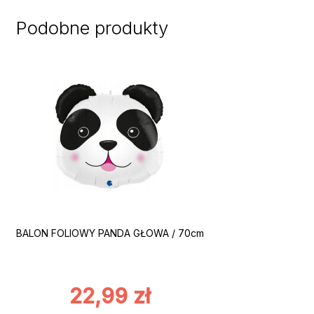
Podobne produkty
BALON FOLIOWY PANDA GŁOWA / 70cm
22,99
zł