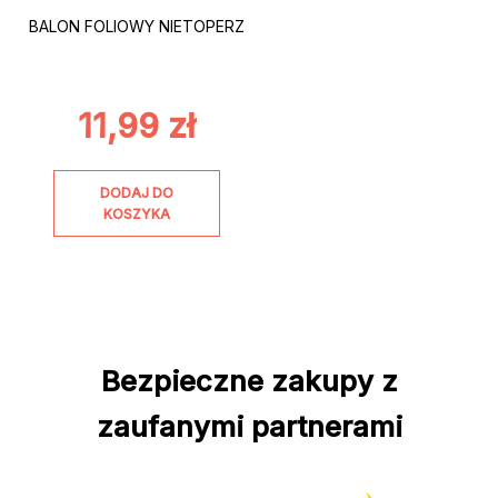
BALON FOLIOWY NIETOPERZ
11,99
zł
DODAJ DO
KOSZYKA
Bezpieczne zakupy z
zaufanymi partnerami