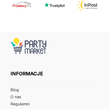
INFORMACJE
Blog
O nas
Regulamin