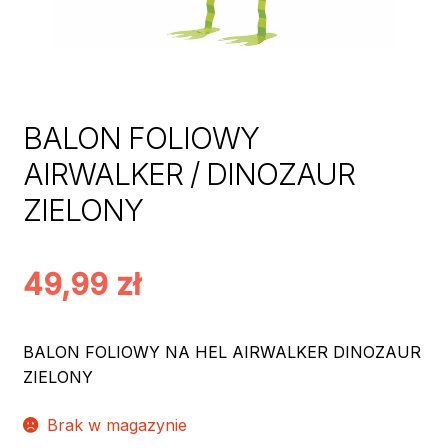
BALON FOLIOWY
AIRWALKER / DINOZAUR
ZIELONY
49,99
zł
BALON FOLIOWY NA HEL AIRWALKER DINOZAUR
ZIELONY
Brak w magazynie