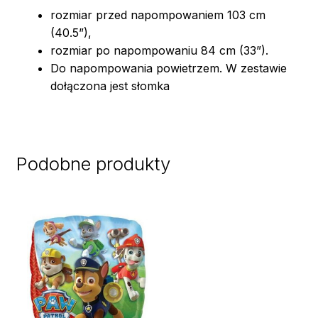
rozmiar przed napompowaniem 103 cm
(40.5”),
rozmiar po napompowaniu 84 cm (33”).
Do napompowania powietrzem. W zestawie
dołączona jest słomka
Podobne produkty