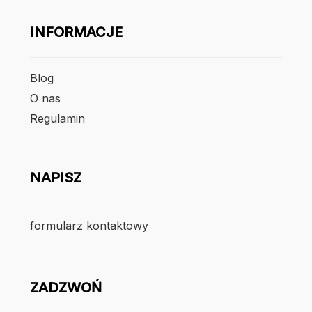
INFORMACJE
Blog
O nas
Regulamin
NAPISZ
formularz kontaktowy
ZADZWOŃ