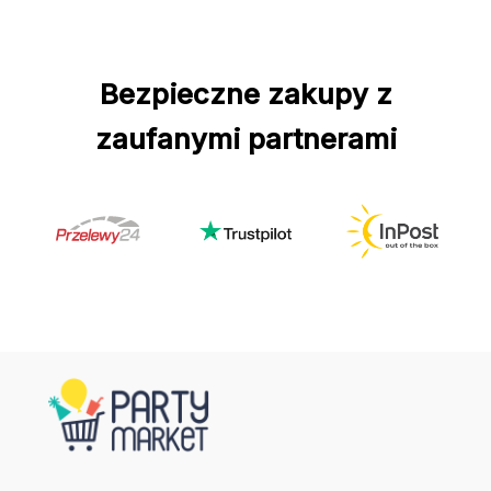
Bezpieczne zakupy z
zaufanymi partnerami