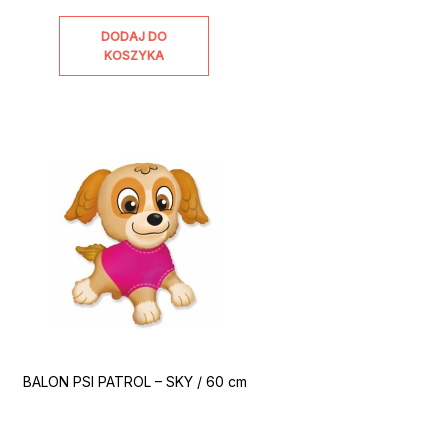
DODAJ DO
KOSZYKA
BALON PSI PATROL – SKY / 60 cm