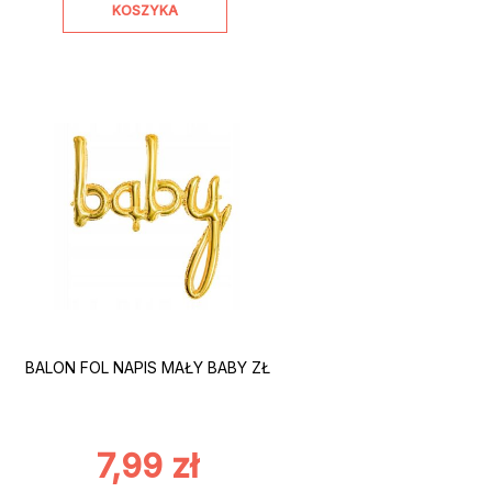
KOSZYKA
BALON FOL NAPIS MAŁY BABY ZŁ
7,99
zł