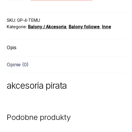
akcesoria
pirata
SKU:
GP-4-TEMU
Kategorie:
Balony / Akcesoria
,
Balony foliowe
,
Inne
Opis
Opinie (0)
akcesoria pirata
Podobne produkty