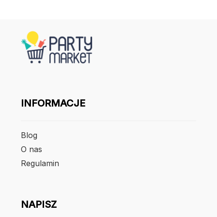
INFORMACJE
Blog
O nas
Regulamin
NAPISZ