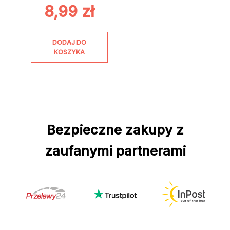
8,99
zł
DODAJ DO
KOSZYKA
Bezpieczne zakupy z
zaufanymi partnerami