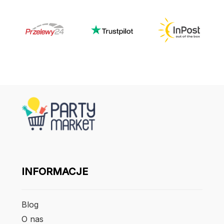
INFORMACJE
Blog
O nas