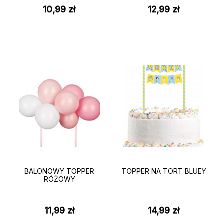
10,99
zł
12,99
zł
BALONOWY TOPPER
TOPPER NA TORT BLUEY
RÓŻOWY
11,99
zł
14,99
zł