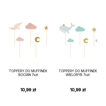
TOPPERY DO MUFFINEK
TOPPERY DO MUFFINEK
BOCIAN 7szt
WIELORYB 7szt
10,99
zł
10,99
zł