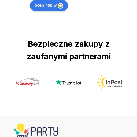
oceń nas w
Bezpieczne zakupy z
zaufanymi partnerami