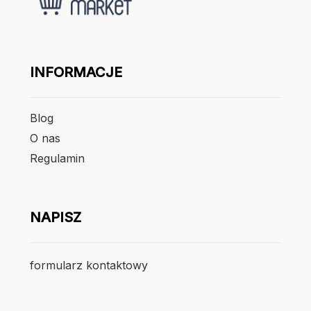
INFORMACJE
Blog
O nas
Regulamin
NAPISZ
formularz kontaktowy