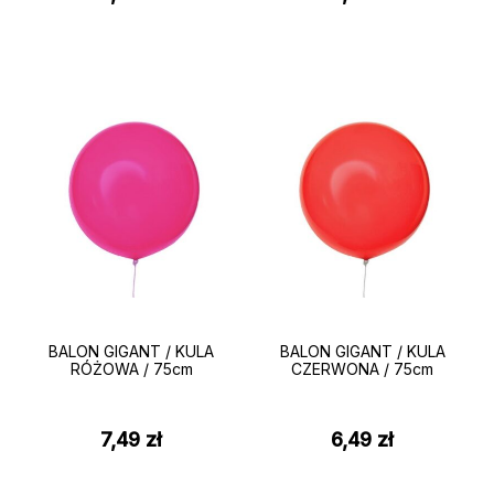
BALON GIGANT / KULA
BALON GIGANT / KULA
RÓŻOWA / 75cm
CZERWONA / 75cm
7,49
zł
6,49
zł