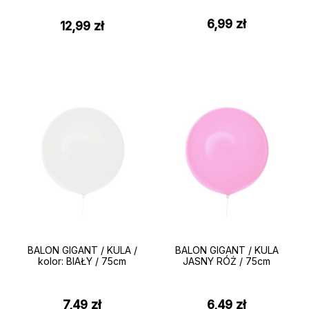
6,99
zł
12,99
zł
BALON GIGANT / KULA /
BALON GIGANT / KULA
kolor: BIAŁY / 75cm
JASNY RÓŻ / 75cm
7,49
zł
6,49
zł